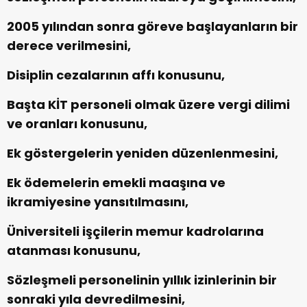
2005 yılından sonra göreve başlayanların bir
derece verilmesini,
Disiplin cezalarının affı konusunu,
Başta KİT personeli olmak üzere vergi dilimi
ve oranları konusunu,
Ek göstergelerin yeniden düzenlenmesini,
Ek ödemelerin emekli maaşına ve
ikramiyesine yansıtılmasını,
Üniversiteli işçilerin memur kadrolarına
atanması konusunu,
Sözleşmeli personelinin yıllık izinlerinin bir
sonraki yıla devredilmesini,