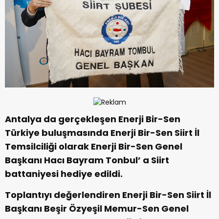
Antalya da gerçekleşen Enerji Bir-Sen
Türkiye buluşmasında Enerji Bir-Sen Siirt İl
Temsilciliği olarak Enerji Bir-Sen Genel
Başkanı Hacı Bayram Tonbul’ a Siirt
battaniyesi hediye edildi.
Toplantıyı değerlendiren Enerji Bir-Sen Siirt İl
Başkanı Beşir Özyeşil Memur-Sen Genel