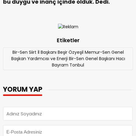
bu duygu ve inanç içinde olduk. Dedi.
Etiketler
Bir-Sen Siirt İl Başkanı Beşir Özyeşil Memur-Sen Genel
Başkan Yardımcısı ve Enerji Bir-Sen Genel Başkanı Hacı
Bayram Tonbul
YORUM YAP