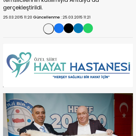
gerçekleştirildi.
25.03.2015 11:20
Güncellenme :
25.03.2015 11:21