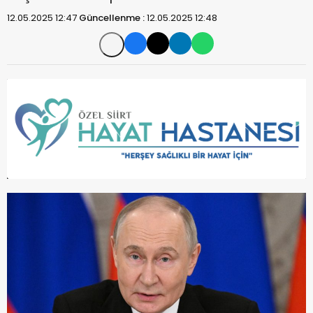
12.05.2025 12:47
Güncellenme :
12.05.2025 12:48