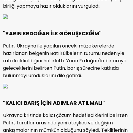
birliği yapmaya hazır olduklarını vurguladı.
"YARIN ERDOĞAN İLE GÖRÜŞECEĞİM"
Putin, Ukrayna ile yapılan önceki müzakerelerde
hazırlanan belgenin Batılı ülkelerin tutumu nedeniyle
rafa kaldırıldığını hatırlattı. Yarın Erdoğan'la bir araya
geleceklerini belirten Putin, barış sürecine katkıda
bulunmayı umduklarını dile getirdi.
"KALICI BARIŞ İÇİN ADIMLAR ATILMALI"
Ukrayna krizinde kalıcı çözüm hedeflediklerini belirten
Putin, taraflar arasında yeni ateşkes ve değişim
anlaşmalarının mümkün olduğunu söyledi. Tekliflerinin