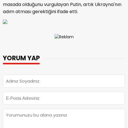
masada olduğunu vurgulayan Putin, artık Ukrayna'nın
adım atması gerektiğini ifade etti.
YORUM YAP