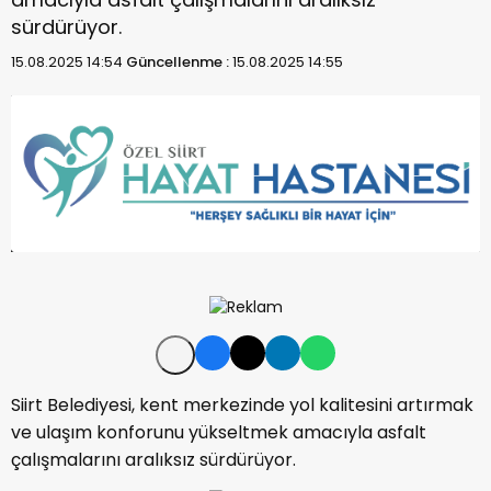
sürdürüyor.
15.08.2025 14:54
Güncellenme :
15.08.2025 14:55
Siirt Belediyesi, kent merkezinde yol kalitesini artırmak
ve ulaşım konforunu yükseltmek amacıyla asfalt
çalışmalarını aralıksız sürdürüyor.