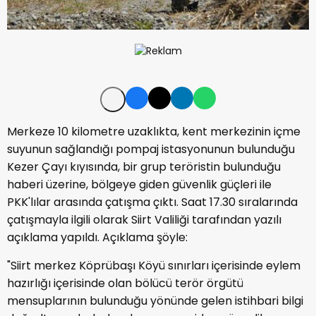
Merkeze 10 kilometre uzaklıkta, kent merkezinin içme
suyunun sağlandığı pompaj istasyonunun bulunduğu
Kezer Çayı kıyısında, bir grup teröristin bulunduğu
haberi üzerine, bölgeye giden güvenlik güçleri ile
PKK'lılar arasında çatışma çıktı. Saat 17.30 sıralarında
çatışmayla ilgili olarak Siirt Valiliği tarafından yazılı
açıklama yapıldı. Açıklama şöyle:
"Siirt merkez Köprübaşı Köyü sınırları içerisinde eylem
hazırlığı içerisinde olan bölücü terör örgütü
mensuplarının bulunduğu yönünde gelen istihbari bilgi