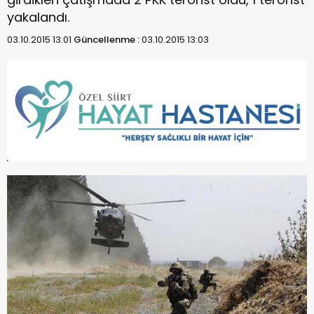
yakalandı.
03.10.2015 13:01
Güncellenme :
03.10.2015 13:03