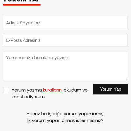
Yorum Yap
Yorum yazma
kurallarını
okudum ve
kabul ediyorum.
Henüz bu içeriğe yorum yapılmamış.
İlk yorum yapan olmak ister misiniz?