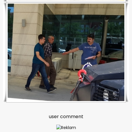
user comment