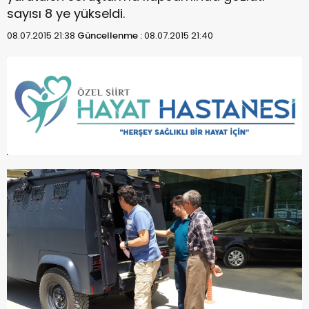
sayısı 8 ye yükseldi.
08.07.2015 21:38
Güncellenme :
08.07.2015 21:40