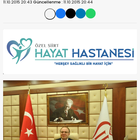
11.10.2015 20:43
Güncellenme :
11.10.2015 20:44