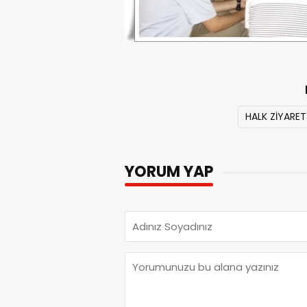
HALK ZİYARET
YORUM YAP