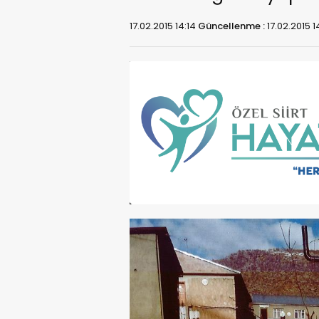
17.02.2015 14:14
Güncellenme :
17.02.2015 1