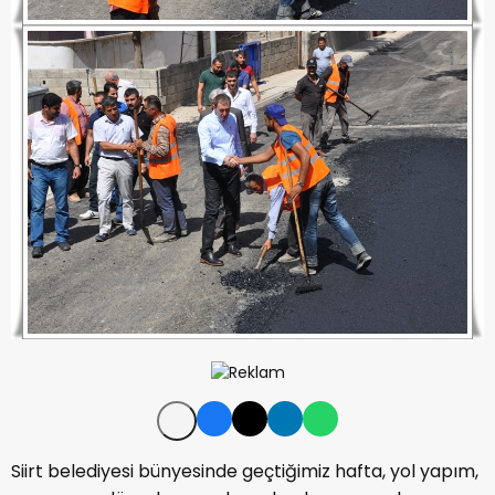
Siirt belediyesi bünyesinde geçtiğimiz hafta, yol yapım,