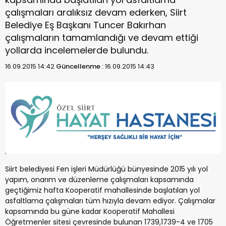
çalışmaları aralıksız devam ederken, Siirt
Belediye Eş Başkanı Tuncer Bakırhan
çalışmaların tamamlandığı ve devam ettiği
yollarda incelemelerde bulundu.
16.09.2015 14:42
Güncellenme :
16.09.2015 14:43
Siirt belediyesi Fen işleri Müdürlüğü bünyesinde 2015 yılı yol
yapım, onarım ve düzenleme çalışmaları kapsamında
geçtiğimiz hafta Kooperatif mahallesinde başlatılan yol
asfaltlama çalışmaları tüm hızıyla devam ediyor. Çalışmalar
kapsamında bu güne kadar Kooperatif Mahallesi
Öğretmenler sitesi çevresinde bulunan 1739,1739-4 ve 1705