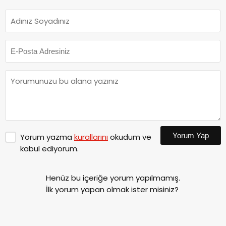
Yorum Yap
Yorum yazma
kurallarını
okudum ve
kabul ediyorum.
Henüz bu içeriğe yorum yapılmamış.
İlk yorum yapan olmak ister misiniz?