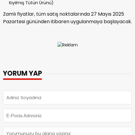
Kıyılmış Tütün Ürünü)
Zamlı fiyatlar, tüm satış noktalarında 27 Mayıs 2025
Pazartesi gününden itibaren uygulanmaya başlayacak.
YORUM YAP