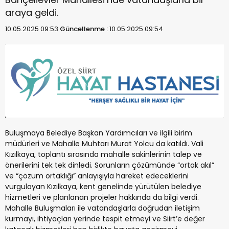
araya geldi.
10.05.2025 09:53
Güncellenme :
10.05.2025 09:54
Buluşmaya Belediye Başkan Yardımcıları ve ilgili birim
müdürleri ve Mahalle Muhtarı Murat Yolcu da katıldı. Vali
Kızılkaya, toplantı sırasında mahalle sakinlerinin talep ve
önerilerini tek tek dinledi. Sorunların çözümünde “ortak akıl”
ve “çözüm ortaklığı” anlayışıyla hareket edeceklerini
vurgulayan Kızılkaya, kent genelinde yürütülen belediye
hizmetleri ve planlanan projeler hakkında da bilgi verdi.
Mahalle Buluşmaları ile vatandaşlarla doğrudan iletişim
kurmayı, ihtiyaçları yerinde tespit etmeyi ve Siirt’e değer